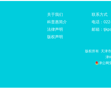
关于我们
联系方式
科普惠简介
电话：022-
法律声明
邮箱：tjkp@t
版权声明
版权所有 天津市科普中
津I
津公网安备