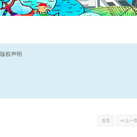
版权声明
首页
<<上一